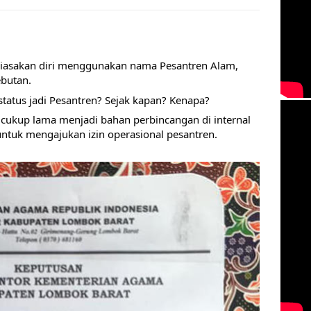
iasakan diri menggunakan nama Pesantren Alam, 
butan. 
status jadi Pesantren? Sejak kapan? Kenapa? 
cukup lama menjadi bahan perbincangan di internal 
ntuk mengajukan izin operasional pesantren. 