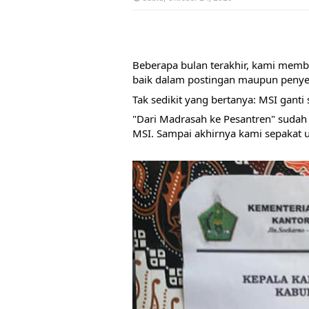
Beberapa bulan terakhir, kami memb
baik dalam postingan maupun penye
Tak sedikit yang bertanya: 
MSI ganti 
"Dari Madrasah ke Pesantren" sudah 
MSI. Sampai akhirnya kami sepakat u