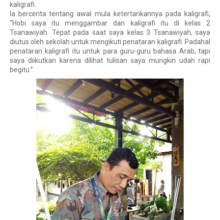
kaligrafi.
Ia bercerita tentang awal mula ketertarikannya pada kaligrafi,
“Hobi saya itu menggambar dan kaligrafi itu di kelas 2
Tsanawiyah. Tepat pada saat saya kelas 3 Tsanawiyah, saya
diutus oleh sekolah untuk mengikuti penataran kaligrafi. Padahal
penataran kaligrafi itu untuk para guru-guru bahasa Arab, tapi
saya diikutkan karena dilihat tulisan saya mungkin udah rapi
begitu.”