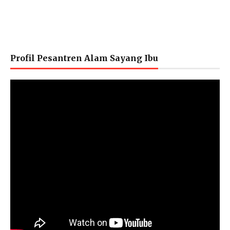
Profil Pesantren Alam Sayang Ibu