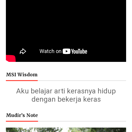
MSI Wisdom
Aku belajar arti kerasnya hidup
dengan bekerja keras
Mudir’s Note