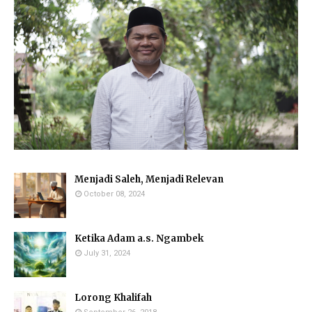
Menjadi Saleh, Menjadi Relevan
October 08, 2024
Ketika Adam a.s. Ngambek
July 31, 2024
Lorong Khalifah