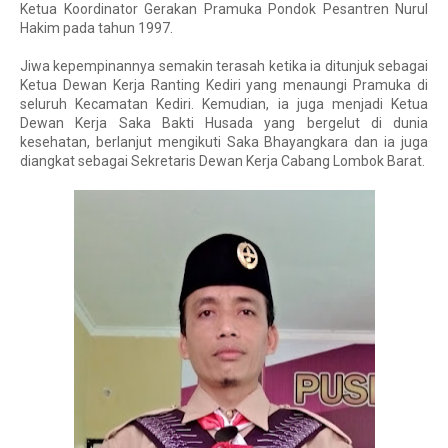
Ketua Koordinator Gerakan Pramuka Pondok Pesantren Nurul 
Hakim pada tahun 1997. 
Jiwa kepempinannya semakin terasah ketika ia ditunjuk sebagai 
Ketua Dewan Kerja Ranting Kediri yang menaungi Pramuka di 
seluruh Kecamatan Kediri. Kemudian, ia juga menjadi Ketua 
Dewan Kerja Saka Bakti Husada yang bergelut di dunia 
kesehatan, berlanjut mengikuti Saka Bhayangkara dan ia juga 
diangkat sebagai Sekretaris Dewan Kerja Cabang Lombok Barat.