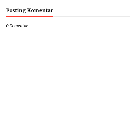
Posting Komentar
0 Komentar