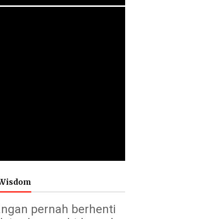
Wisdom
ngan pernah berhenti