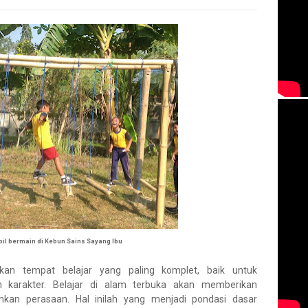
il bermain di Kebun Sains Sayang Ibu
n tempat belajar yang paling komplet, baik untuk
karakter. Belajar di alam terbuka akan memberikan
an perasaan. Hal inilah yang menjadi pondasi dasar