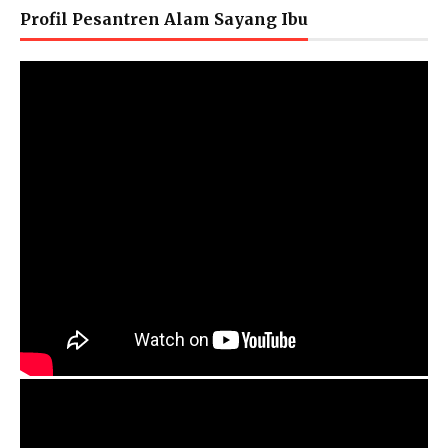
Profil Pesantren Alam Sayang Ibu