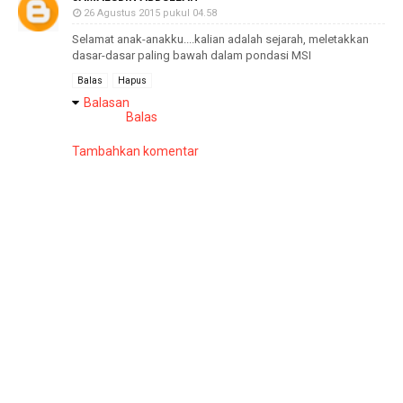
26 Agustus 2015 pukul 04.58
Selamat anak-anakku....kalian adalah sejarah, meletakkan
dasar-dasar paling bawah dalam pondasi MSI
Balas
Hapus
Balasan
Balas
Tambahkan komentar