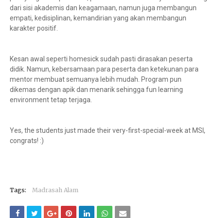
dari sisi akademis dan keagamaan, namun juga membangun
empati, kedisiplinan, kemandirian yang akan membangun
karakter positif.
Kesan awal seperti homesick sudah pasti dirasakan peserta
didik. Namun, kebersamaan para peserta dan ketekunan para
mentor membuat semuanya lebih mudah. Program pun
dikemas dengan apik dan menarik sehingga fun learning
environment tetap terjaga.
Yes, the students just made their very-first-special-week at MSI,
congrats! :)
Tags:
Madrasah Alam