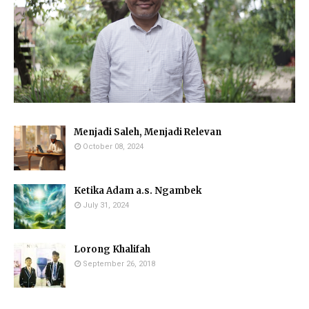
Menjadi Saleh, Menjadi Relevan
October 08, 2024
Ketika Adam a.s. Ngambek
July 31, 2024
Lorong Khalifah
September 26, 2018