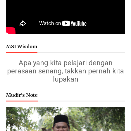
MSI Wisdom
Apa yang kita pelajari dengan
perasaan senang, takkan pernah kita
lupakan
Mudir’s Note