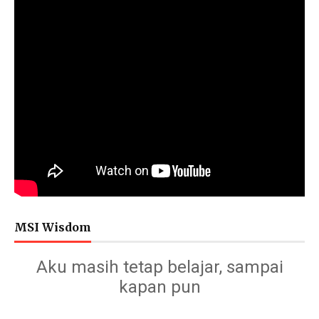
MSI Wisdom
Aku masih tetap belajar, sampai
kapan pun