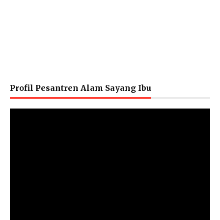
Profil Pesantren Alam Sayang Ibu