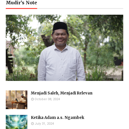
Mudir’s Note
Menjadi Saleh, Menjadi Relevan
October 08, 2024
Ketika Adam a.s. Ngambek
July 31, 2024