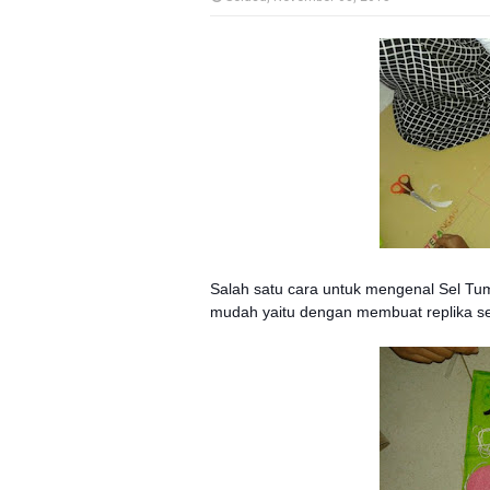
Salah satu cara untuk mengenal Sel Tu
mudah yaitu dengan membuat replika sel