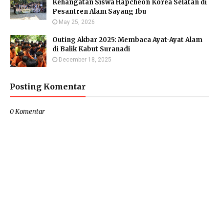
Kehangatan Siswa Hapcheon Korea Selatan di
Pesantren Alam Sayang Ibu
May 25, 2026
Outing Akbar 2025: Membaca Ayat-Ayat Alam
di Balik Kabut Suranadi
December 18, 2025
Posting Komentar
0 Komentar