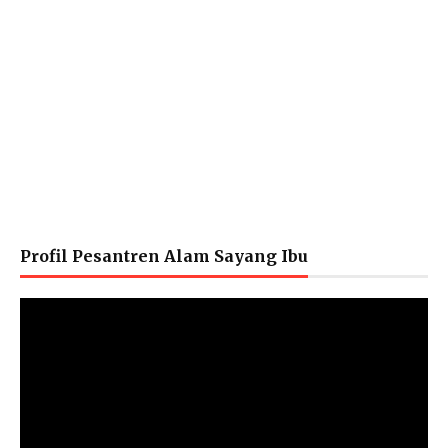
Profil Pesantren Alam Sayang Ibu