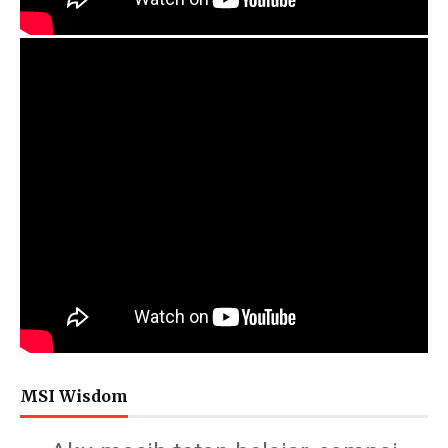
MSI Wisdom