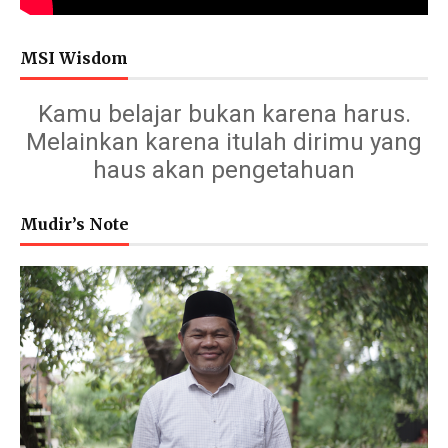
MSI Wisdom
Kamu belajar bukan karena harus.
Melainkan karena itulah dirimu yang
haus akan pengetahuan
Mudir’s Note