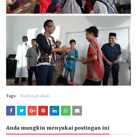
Tags:
Madrasah Alam
Anda mungkin menyukai postingan ini