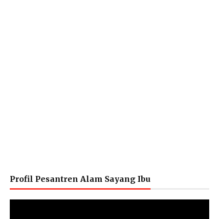
Profil Pesantren Alam Sayang Ibu