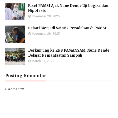
Riset PAMSI Ajak Nune Dende Uji Logika dan
Hipotesis
November 28, 2025
Sehari Menjadi Saintis Peradaban di PAMSI
November 20, 2025
Berkunjung ke KPS PAMANSAM, Nune Dende
Belajar Pemanfaatan Sampah
March 07, 2025
Posting Komentar
0 Komentar