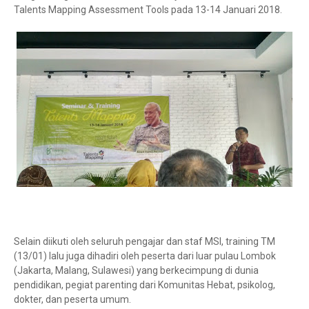
Talents Mapping Assessment Tools pada 13-14 Januari 2018.
Selain diikuti oleh seluruh pengajar dan staf MSI, training TM
(13/01) lalu juga dihadiri oleh peserta dari luar pulau Lombok
(Jakarta, Malang, Sulawesi) yang berkecimpung di dunia
pendidikan, pegiat parenting dari Komunitas Hebat, psikolog,
dokter, dan peserta umum.