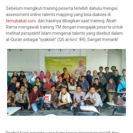
Sebelum mengikuti training peserta terlebih dahulu mengisi
assessment online talents mapping yang bisa diakses di
temubakat.com
. dan hasilnya dibagikan saat training. Abah
Rama mengawali training TM dengan mengajak peserta untuk
melihat perspektif Islam mengenai talents yang disebut dalam
al-Quran sebagai “syakilah” (QS al-Isro’: 84). Sangat menarik!