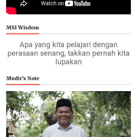
MSI Wisdom
Apa yang kita pelajari dengan
perasaan senang, takkan pernah kita
lupakan
Mudir’s Note