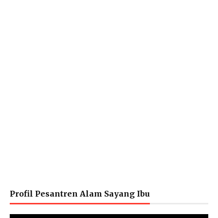
Profil Pesantren Alam Sayang Ibu