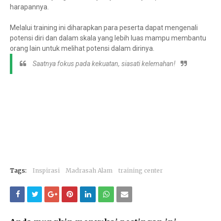
harapannya.
Melalui training ini diharapkan para peserta dapat mengenali
potensi diri dan dalam skala yang lebih luas mampu membantu
orang lain untuk melihat potensi dalam dirinya.
Saatnya fokus pada kekuatan, siasati kelemahan!
Tags:
Inspirasi
Madrasah Alam
training center