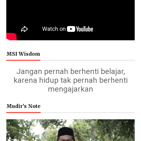
MSI Wisdom
Jangan pernah berhenti belajar,
karena hidup tak pernah berhenti
mengajarkan
Mudir’s Note