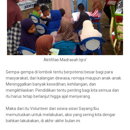
Aktifitas Madrasah Iqro'
Gempa-gempa di lombok tentu berpotensi besar bagi para
masyarakat, dari kalangan dewasa, remaja maupun anak-anak.
Meninggalkan banyak kesedihan, kehilangan, dan
mengikhlaskan. Pendidikan tentu penting bagi kita semua dan
itu harus tetap berlanjut higga ajal menyerang.
Maka dari itu Volunteer dari siswa-siswi Sayang Ibu
memutuskan untuk melakukan, aksi yang sering kita dengar
bahkan lakukakan, di akhir-akhir bulan ini.