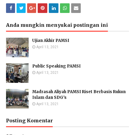
Anda mungkin menyukai postingan ini
Ujian Akhir PAMSI
April 13, 2021
Public Speaking PAMSI
April 13, 2021
Madrasah Aliyah PAMSI Riset Berbasis Rukun
Islam dan SDG's
April 13, 2021
Posting Komentar