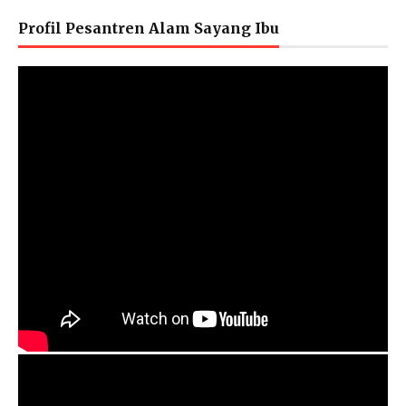
Profil Pesantren Alam Sayang Ibu