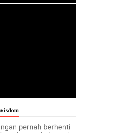
Wisdom
ngan pernah berhenti