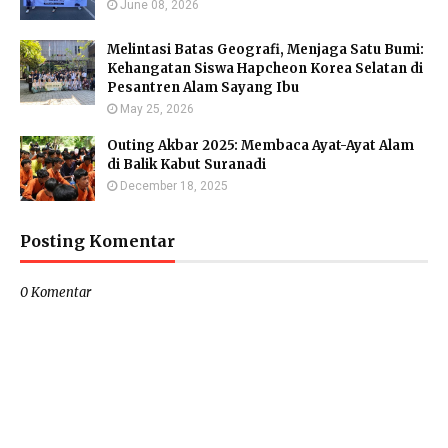
June 08, 2026
Melintasi Batas Geografi, Menjaga Satu Bumi:
Kehangatan Siswa Hapcheon Korea Selatan di
Pesantren Alam Sayang Ibu
May 25, 2026
Outing Akbar 2025: Membaca Ayat-Ayat Alam
di Balik Kabut Suranadi
December 18, 2025
Posting Komentar
0 Komentar