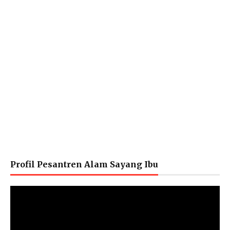
Profil Pesantren Alam Sayang Ibu