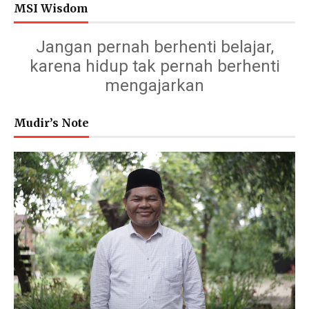
MSI Wisdom
Jangan pernah berhenti belajar,
karena hidup tak pernah berhenti
mengajarkan
Mudir’s Note