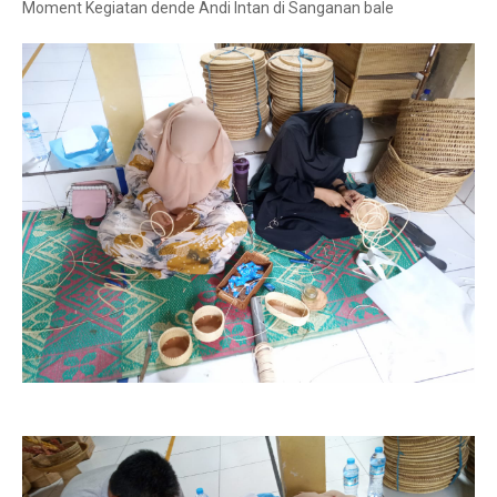
Moment Kegiatan dende Andi Intan di
Sanganan bale