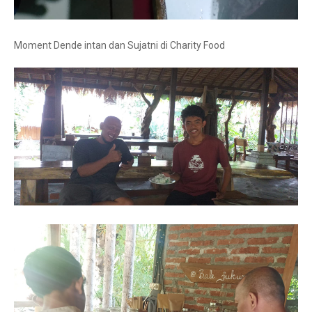
Moment Dende intan dan Sujatni di Charity Food