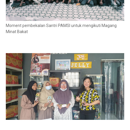
Moment pembekalan Santri PAMSI untuk mengikuti Magang
Minat Bakat