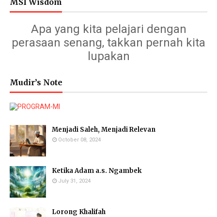
MSI Wisdom
Apa yang kita pelajari dengan
perasaan senang, takkan pernah kita
lupakan
Mudir’s Note
Menjadi Saleh, Menjadi Relevan
October 08, 2024
Ketika Adam a.s. Ngambek
July 31, 2024
Lorong Khalifah