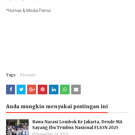
*Humas & Media Pamsi
Tags:
Prestasi
Anda mungkin menyukai postingan ini
Bawa Narasi Lombok Ke Jakarta, Dende MA
Sayang Ibu Tembus Nasional FLS3N 2025
November 24, 2025