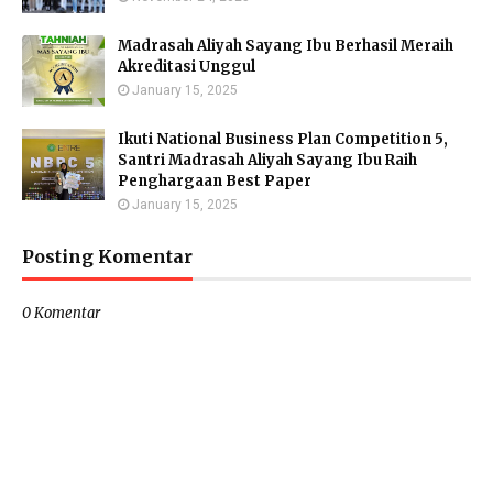
Madrasah Aliyah Sayang Ibu Berhasil Meraih
Akreditasi Unggul
January 15, 2025
Ikuti National Business Plan Competition 5,
Santri Madrasah Aliyah Sayang Ibu Raih
Penghargaan Best Paper
January 15, 2025
Posting Komentar
0 Komentar