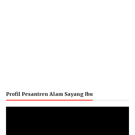
Profil Pesantren Alam Sayang Ibu