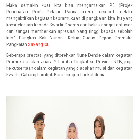
Maka semakin kuat kita bisa mengamalkan P5 (Projek
Penguatan Profil Pelajar Pancasila.red) tersebut melalui
mengaktifkan kegiatan kepramukaan di pangkalan kita. Itu yang
kami jelaskan kepada Kwartir Daerah dan beliau sangat antusias
dan sangat memberikan apresiasi yang tinggi kepada sekolah
kita." Pungkas Kak Yunani, Ketua Gugus Depan Pramuka
Pangkalan
Sayang Ibu
.
Beberapa prestasi yang ditorehkan Nune Dende dalam kegiatan
Pramuka adalah Juara 2 Lomba Tingkat se-Provinsi NTB, juga
keikutsertaan dalam kegiatan yang diadakan mulai dari kegiatan
Kwartir Cabang Lombok Barat hingga tingkat dunia.