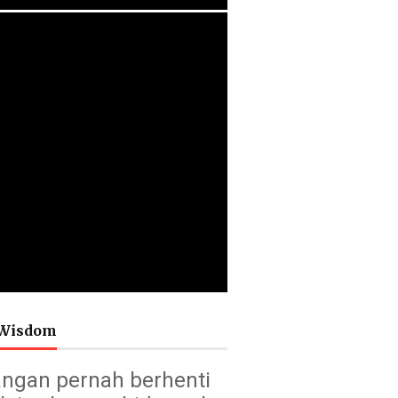
Wisdom
ngan pernah berhenti