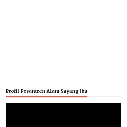
Profil Pesantren Alam Sayang Ibu