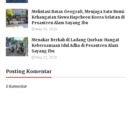
Melintasi Batas Geografi, Menjaga Satu Bumi:
Kehangatan Siswa Hapcheon Korea Selatan di
Pesantren Alam Sayang Ibu
May 25, 2026
Menakar Berkah di Ladang Qurban: Hangat
Kebersamaan Idul Adha di Pesantren Alam
Sayang Ibu
May 22, 2026
Posting Komentar
0 Komentar