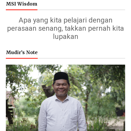
MSI Wisdom
Apa yang kita pelajari dengan
perasaan senang, takkan pernah kita
lupakan
Mudir’s Note