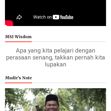
MSI Wisdom
Apa yang kita pelajari dengan
perasaan senang, takkan pernah kita
lupakan
Mudir’s Note