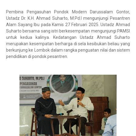
Pembina Pengasuhan Pondok Modern Darussalam Gontor,
Ustadz Dr. K.H. Ahmad Suharto, M.Pd.I mengunjungi Pesantren
Alam Sayang Ibu pada Kamis 27 Februari 2025. Ustadz Ahmad
Suharto bersama sang istri berkesempatan mengunjungi PAMSI
untuk kedua kalinya. Kedatangan Ustadz Ahmad Suharto
merupakan kesempatan berharga di sela kesibukan beliau yang
berkunjung ke Lombok dalam rangka penguatan nilai dan sistem
pendidikan di pondok pesantren.