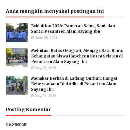
Anda mungkin menyukai postingan ini
Exhibition 2026: Pameran Sains, Seni, dan
Santri Pesantren Alam Sayang Ibu
June 08, 2026
Melintasi Batas Geografi, Menjaga Satu Bumi:
Kehangatan Siswa Hapcheon Korea Selatan di
Pesantren Alam Sayang Ibu
May 25, 2026
Menakar Berkah di Ladang Qurban: Hangat
Kebersamaan Idul Adha di Pesantren Alam
Sayang Ibu
May 22, 2026
Posting Komentar
0 Komentar