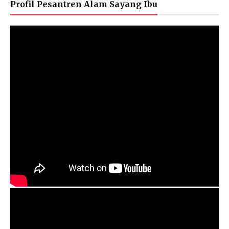
Profil Pesantren Alam Sayang Ibu