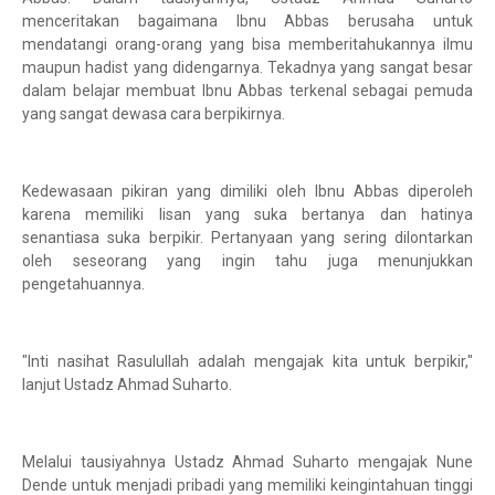
menceritakan bagaimana Ibnu Abbas berusaha untuk
mendatangi orang-orang yang bisa memberitahukannya ilmu
maupun hadist yang didengarnya. Tekadnya yang sangat besar
dalam belajar membuat Ibnu Abbas terkenal sebagai pemuda
yang sangat dewasa cara berpikirnya.
Kedewasaan pikiran yang dimiliki oleh Ibnu Abbas diperoleh
karena memiliki lisan yang suka bertanya dan hatinya
senantiasa suka berpikir. Pertanyaan yang sering dilontarkan
oleh seseorang yang ingin tahu juga menunjukkan
pengetahuannya.
"Inti nasihat Rasulullah adalah mengajak kita untuk berpikir,"
lanjut Ustadz Ahmad Suharto.
Melalui tausiyahnya Ustadz Ahmad Suharto mengajak Nune
Dende untuk menjadi pribadi yang memiliki keingintahuan tinggi