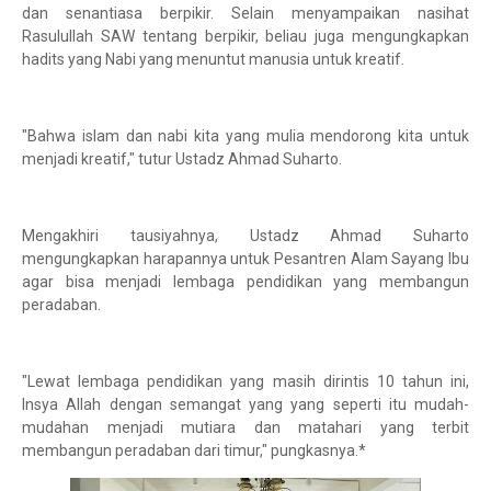
dan senantiasa berpikir. Selain menyampaikan nasihat
Rasulullah SAW tentang berpikir, beliau juga mengungkapkan
hadits yang Nabi yang menuntut manusia untuk kreatif.
"Bahwa islam dan nabi kita yang mulia mendorong kita untuk
menjadi kreatif," tutur Ustadz Ahmad Suharto.
Mengakhiri tausiyahnya, Ustadz Ahmad Suharto
mengungkapkan harapannya untuk Pesantren Alam Sayang Ibu
agar bisa menjadi lembaga pendidikan yang membangun
peradaban.
"Lewat lembaga pendidikan yang masih dirintis 10 tahun ini,
Insya Allah dengan semangat yang yang seperti itu mudah-
mudahan menjadi mutiara dan matahari yang terbit
membangun peradaban dari timur," pungkasnya.*