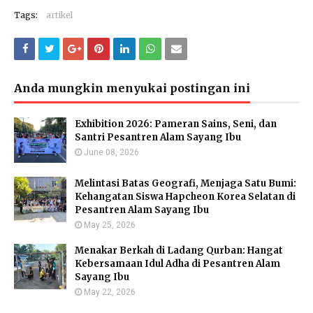
Tags:
artikel
Anda mungkin menyukai postingan ini
Exhibition 2026: Pameran Sains, Seni, dan
Santri Pesantren Alam Sayang Ibu
June 08, 2026
Melintasi Batas Geografi, Menjaga Satu Bumi:
Kehangatan Siswa Hapcheon Korea Selatan di
Pesantren Alam Sayang Ibu
May 25, 2026
Menakar Berkah di Ladang Qurban: Hangat
Kebersamaan Idul Adha di Pesantren Alam
Sayang Ibu
May 22, 2026