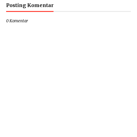
Posting Komentar
0 Komentar