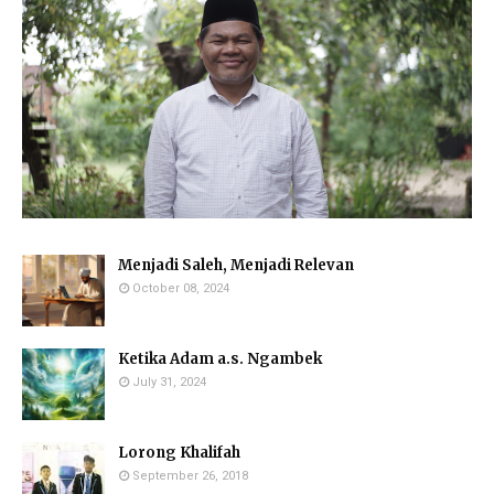
Menjadi Saleh, Menjadi Relevan
October 08, 2024
Ketika Adam a.s. Ngambek
July 31, 2024
Lorong Khalifah
September 26, 2018