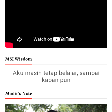
MSI Wisdom
Aku masih tetap belajar, sampai
kapan pun
Mudir’s Note