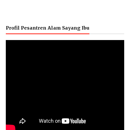
Profil Pesantren Alam Sayang Ibu