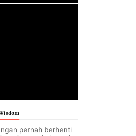
Wisdom
ngan pernah berhenti