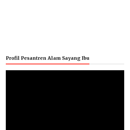
Profil Pesantren Alam Sayang Ibu