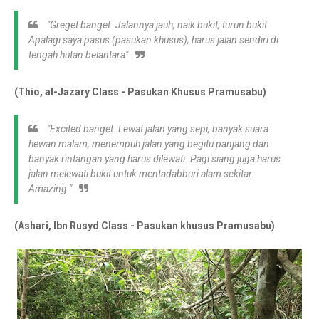
"Greget banget. Jalannya jauh, naik bukit, turun bukit.
Apalagi saya pasus (pasukan khusus), harus jalan sendiri di
tengah hutan belantara"
(Thio, al-Jazary Class - Pasukan Khusus Pramusabu)
"Excited banget. Lewat jalan yang sepi, banyak suara
hewan malam, menempuh jalan yang begitu panjang dan
banyak rintangan yang harus dilewati. Pagi siang juga harus
jalan melewati bukit untuk mentadabburi alam sekitar.
Amazing."
(Ashari, Ibn Rusyd Class - Pasukan khusus Pramusabu)