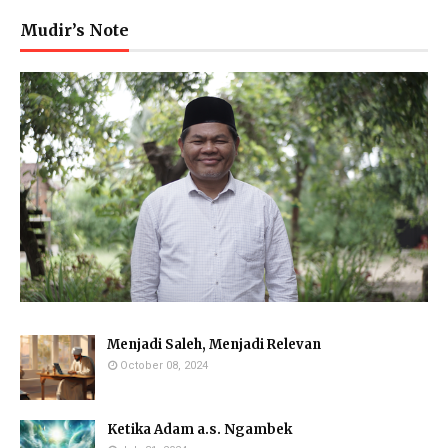
Mudir’s Note
Menjadi Saleh, Menjadi Relevan
October 08, 2024
Ketika Adam a.s. Ngambek