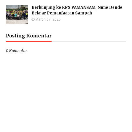
Berkunjung ke KPS PAMANSAM, Nune Dende
Belajar Pemanfaatan Sampah
March 07, 2025
Posting Komentar
0 Komentar