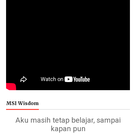
MSI Wisdom
Aku masih tetap belajar, sampai
kapan pun